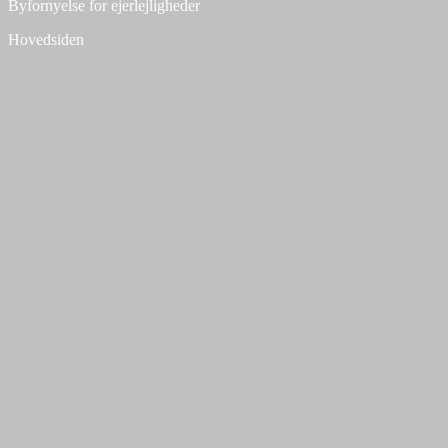
Byfornyelse for ejerlejligheder
Hovedsiden